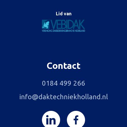
Lid van
Contact
0184 499 266
info@daktechniekholland.nl