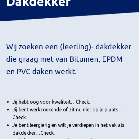
Dakdekker
Wij zoeken een (leerling)- dakdekker
die graag met van Bitumen, EPDM
en PVC daken werkt.
Jij hebt oog voor kwaliteit…Check.
Jij bent werkzoekende of zit nu niet op je plaats…
Check.
Je bent leergierig en wilt je verdiepen in het vak als
dakdekker…Check.