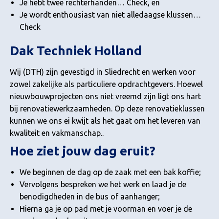
Je hebt twee rechterhanden… Check, en
Je wordt enthousiast van niet alledaagse klussen…
Check
Dak Techniek Holland
Wij (DTH) zijn gevestigd in Sliedrecht en werken voor
zowel zakelijke als particuliere opdrachtgevers. Hoewel
nieuwbouwprojecten ons niet vreemd zijn ligt ons hart
bij renovatiewerkzaamheden. Op deze renovatieklussen
kunnen we ons ei kwijt als het gaat om het leveren van
kwaliteit en vakmanschap..
Hoe ziet jouw dag eruit?
We beginnen de dag op de zaak met een bak koffie;
Vervolgens bespreken we het werk en laad je de
benodigdheden in de bus of aanhanger;
Hierna ga je op pad met je voorman en voer je de