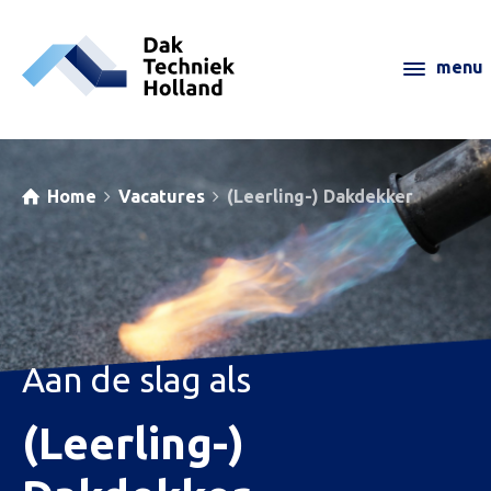
Home
Vacatures
(Leerling-) Dakdekker
Aan de slag als
(Leerling-)