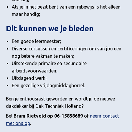
Als je in het bezit bent van een rijbewijs is het alleen
maar handig;
Dit kunnen we je bieden
Een goede leermeester;
Diverse cursussen en certificeringen om van jou een
nog betere vakman te maken;
Uitstekende primaire en secundaire
arbeidsvoorwaarden;
Uitdagend werk;
Een gezellige vrijdagmiddagborrel.
Ben je enthousiast geworden en wordt jij de nieuwe
dakdekker bij Dak Techniek Holland?
Bel
Bram Rietveld op 06-15858689
of
neem contact
met ons op
.