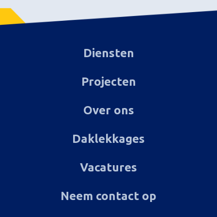
Diensten
Projecten
Over ons
Daklekkages
Vacatures
Neem contact op