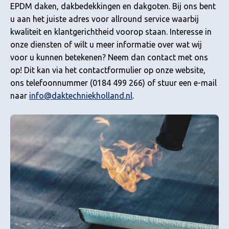
EPDM daken, dakbedekkingen en dakgoten. Bij ons bent
u aan het juiste adres voor allround service waarbij
kwaliteit en klantgerichtheid voorop staan. Interesse in
onze diensten of wilt u meer informatie over wat wij
voor u kunnen betekenen? Neem dan contact met ons
op! Dit kan via het contactformulier op onze website,
ons telefoonnummer (0184 499 266) of stuur een e-mail
naar
info@daktechniekholland.nl
.