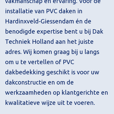
vakmanschap en ervaring. Voor de
installatie van PVC daken in
Hardinxveld-Giessendam én de
benodigde expertise bent u bij Dak
Techniek Holland aan het juiste
adres. Wij komen graag bij u langs
om u te vertellen of PVC
dakbedekking geschikt is voor uw
dakconstructie en om de
werkzaamheden op klantgerichte en
kwalitatieve wijze uit te voeren.