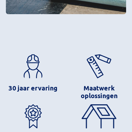
30 jaar ervaring
Maatwerk
oplossingen