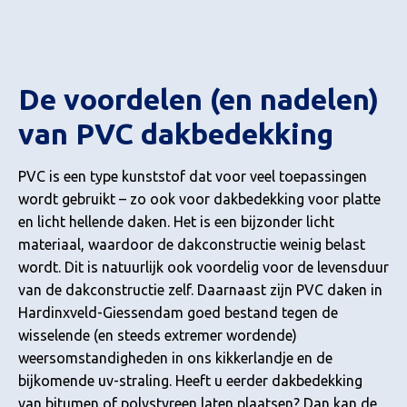
De voordelen (en nadelen)
van PVC dakbedekking
PVC is een type kunststof dat voor veel toepassingen
wordt gebruikt – zo ook voor dakbedekking voor platte
en licht hellende daken. Het is een bijzonder licht
materiaal, waardoor de dakconstructie weinig belast
wordt. Dit is natuurlijk ook voordelig voor de levensduur
van de dakconstructie zelf. Daarnaast zijn PVC daken in
Hardinxveld-Giessendam goed bestand tegen de
wisselende (en steeds extremer wordende)
weersomstandigheden in ons kikkerlandje en de
bijkomende uv-straling. Heeft u eerder dakbedekking
van bitumen of polystyreen laten plaatsen? Dan kan de