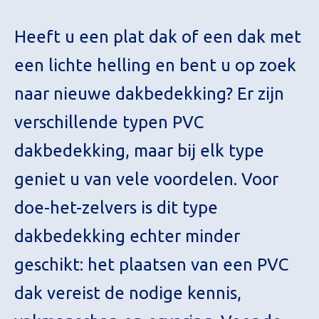
Heeft u een plat dak of een dak met
een lichte helling en bent u op zoek
naar nieuwe dakbedekking? Er zijn
verschillende typen PVC
dakbedekking, maar bij elk type
geniet u van vele voordelen. Voor
doe-het-zelvers is dit type
dakbedekking echter minder
geschikt: het plaatsen van een PVC
dak vereist de nodige kennis,