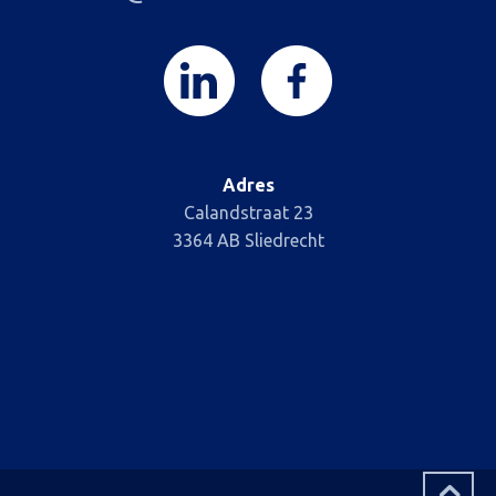
Adres
Calandstraat 23
3364 AB Sliedrecht