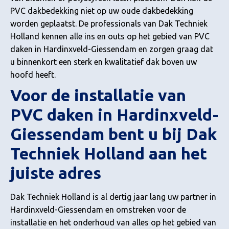
PVC dakbedekking niet op uw oude dakbedekking
worden geplaatst. De professionals van Dak Techniek
Holland kennen alle ins en outs op het gebied van PVC
daken in Hardinxveld-Giessendam en zorgen graag dat
u binnenkort een sterk en kwalitatief dak boven uw
hoofd heeft.
Voor de installatie van
PVC daken in Hardinxveld-
Giessendam bent u bij Dak
Techniek Holland aan het
juiste adres
Dak Techniek Holland is al dertig jaar lang uw partner in
Hardinxveld-Giessendam en omstreken voor de
installatie en het onderhoud van alles op het gebied van