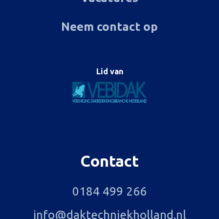
Neem contact op
Lid van
Contact
0184 499 266
info@daktechniekholland.nl