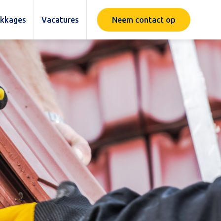
ekkages
Vacatures
Neem contact op