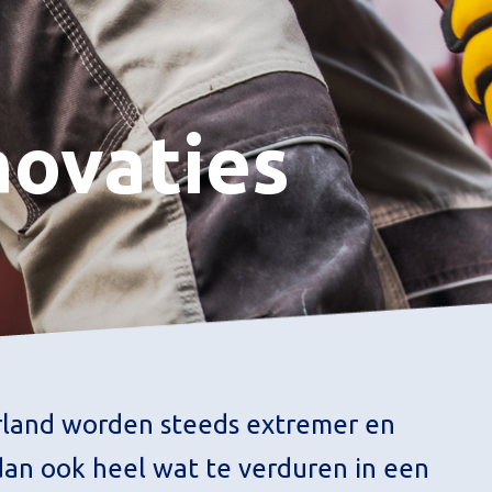
novaties
land worden steeds extremer en
 dan ook heel wat te verduren in een