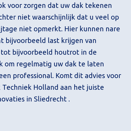
ook voor zorgen dat uw dak tekenen
chter niet waarschijnlijk dat u veel op
ijtage niet opmerkt. Hier kunnen nare
 bijvoorbeeld last krijgen van
tot bijvoorbeeld houtrot in de
ijk om regelmatig uw dak te laten
en professional. Komt dit advies voor
k Techniek Holland aan het juiste
ovaties in Sliedrecht .