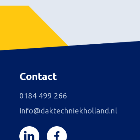
Contact
0184 499 266
info@daktechniekholland.nl