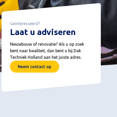
Geïnteresseerd?
Laat u adviseren
Nieuwbouw of renovatie? Als u op zoek
bent naar kwaliteit, dan bent u bij Dak
Techniek Holland aan het juiste adres.
Neem contact op