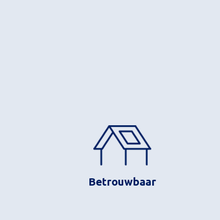
Betrouwbaar