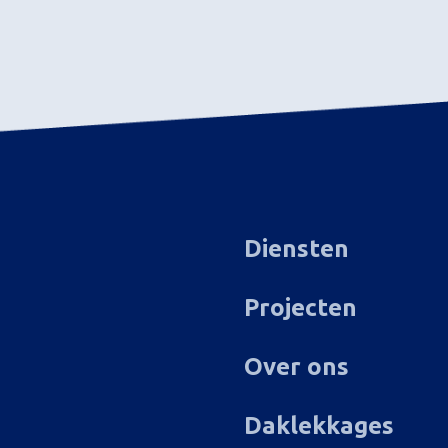
Diensten
Projecten
Over ons
Daklekkages