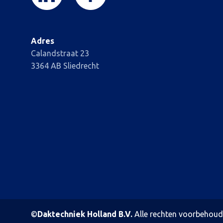
Adres
Calandstraat 23
3364 AB Sliedrecht
©
Daktechniek Holland B.V.
Alle rechten voorbehoud