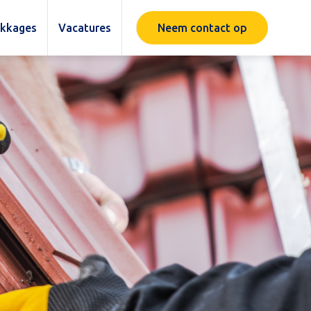
ekkages
Vacatures
Neem contact op