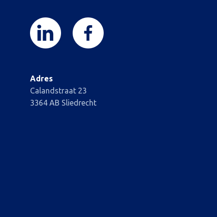
Adres
Calandstraat 23
3364 AB Sliedrecht