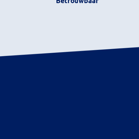
Betrouwbaar