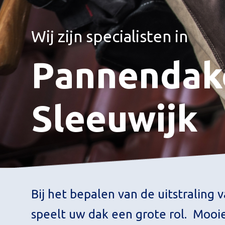
Wij zijn specialisten in
Pannendak
Sleeuwijk
Bij het bepalen van de uitstraling 
speelt uw dak een grote rol. Mooi