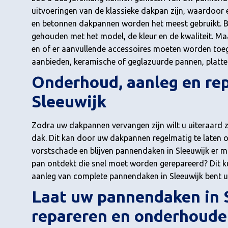
uitvoeringen van de klassieke dakpan zijn, waardoor e
en betonnen dakpannen worden het meest gebruikt. Bi
gehouden met het model, de kleur en de kwaliteit. Ma
en of er aanvullende accessoires moeten worden toe
aanbieden, keramische of geglazuurde pannen, platte-
Onderhoud, aanleg en re
Sleeuwijk
Zodra uw dakpannen vervangen zijn wilt u uiteraard zo
dak. Dit kan door uw dakpannen regelmatig te laten
vorstschade en blijven pannendaken in Sleeuwijk er m
pan ontdekt die snel moet worden gerepareerd? Dit ku
aanleg van complete pannendaken in Sleeuwijk bent u 
Laat uw pannendaken in 
repareren en onderhoude