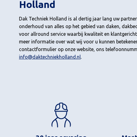
Holland
Dak Techniek Holland is al dertig jaar lang uw partner
onderhoud van alles op het gebied van daken, dakbede
voor allround service waarbij kwaliteit en klantgerich
meer informatie over wat wij voor u kunnen betekene
contactformulier op onze website, ons telefoonnumme
info@daktechniekholland.nl
.