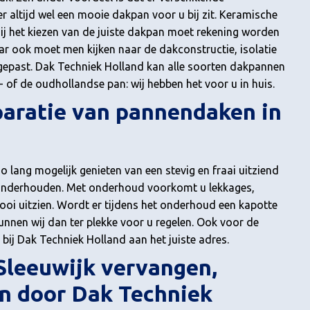
r altijd wel een mooie dakpan voor u bij zit. Keramische
j het kiezen van de juiste dakpan moet rekening worden
ar ook moet men kijken naar de dakconstructie, isolatie
gepast. Dak Techniek Holland kan alle soorten dakpannen
 of de oudhollandse pan: wij hebben het voor u in huis.
paratie van pannendaken in
 lang mogelijk genieten van een stevig en fraai uitziend
 onderhouden. Met onderhoud voorkomt u lekkages,
ooi uitzien. Wordt er tijdens het onderhoud een kapotte
nnen wij dan ter plekke voor u regelen. Ook voor de
bij Dak Techniek Holland aan het juiste adres.
Sleeuwijk vervangen,
n door Dak Techniek