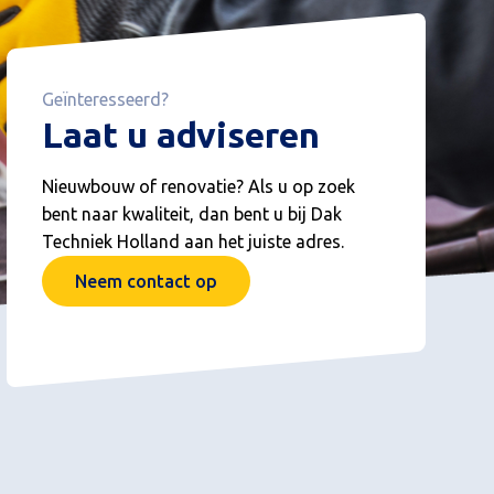
Geïnteresseerd?
Laat u adviseren
Nieuwbouw of renovatie? Als u op zoek
bent naar kwaliteit, dan bent u bij Dak
Techniek Holland aan het juiste adres.
Neem contact op