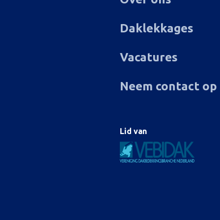
Daklekkages
Vacatures
Neem contact op
Lid van