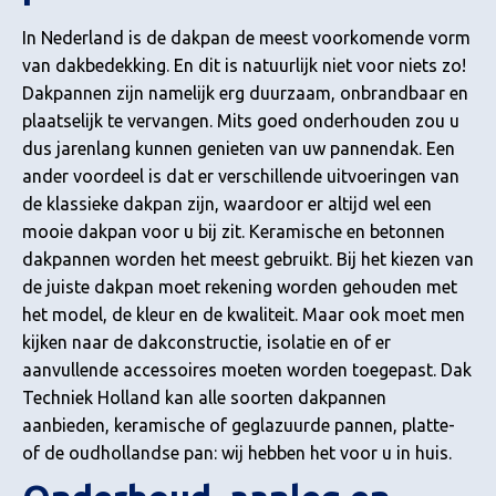
In Nederland is de dakpan de meest voorkomende vorm
van dakbedekking. En dit is natuurlijk niet voor niets zo!
Dakpannen zijn namelijk erg duurzaam, onbrandbaar en
plaatselijk te vervangen. Mits goed onderhouden zou u
dus jarenlang kunnen genieten van uw pannendak. Een
ander voordeel is dat er verschillende uitvoeringen van
de klassieke dakpan zijn, waardoor er altijd wel een
mooie dakpan voor u bij zit. Keramische en betonnen
dakpannen worden het meest gebruikt. Bij het kiezen van
de juiste dakpan moet rekening worden gehouden met
het model, de kleur en de kwaliteit. Maar ook moet men
kijken naar de dakconstructie, isolatie en of er
aanvullende accessoires moeten worden toegepast. Dak
Techniek Holland kan alle soorten dakpannen
aanbieden, keramische of geglazuurde pannen, platte-
of de oudhollandse pan: wij hebben het voor u in huis.