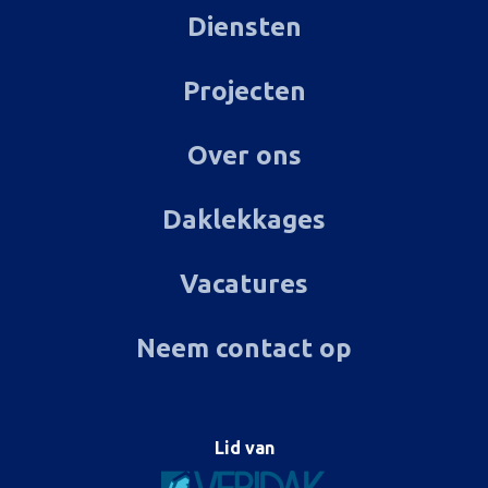
Diensten
Projecten
Over ons
Daklekkages
Vacatures
Neem contact op
Lid van