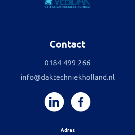
Contact
0184 499 266
info@daktechniekholland.nl
Adres