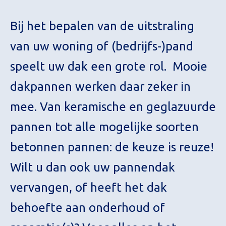
Bij het bepalen van de uitstraling
van uw woning of (bedrijfs-)pand
speelt uw dak een grote rol. Mooie
dakpannen werken daar zeker in
mee. Van keramische en geglazuurde
pannen tot alle mogelijke soorten
betonnen pannen: de keuze is reuze!
Wilt u dan ook uw pannendak
vervangen, of heeft het dak
behoefte aan onderhoud of