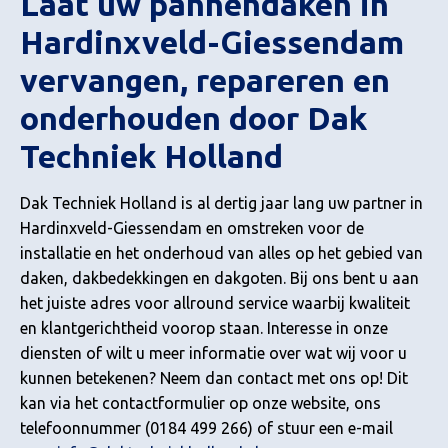
Laat uw pannendaken in
Hardinxveld-Giessendam
vervangen, repareren en
onderhouden door Dak
Techniek Holland
Dak Techniek Holland is al dertig jaar lang uw partner in
Hardinxveld-Giessendam en omstreken voor de
installatie en het onderhoud van alles op het gebied van
daken, dakbedekkingen en dakgoten. Bij ons bent u aan
het juiste adres voor allround service waarbij kwaliteit
en klantgerichtheid voorop staan. Interesse in onze
diensten of wilt u meer informatie over wat wij voor u
kunnen betekenen? Neem dan contact met ons op! Dit
kan via het contactformulier op onze website, ons
telefoonnummer (0184 499 266) of stuur een e-mail