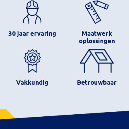
30 jaar ervaring
Maatwerk
oplossingen
Vakkundig
Betrouwbaar