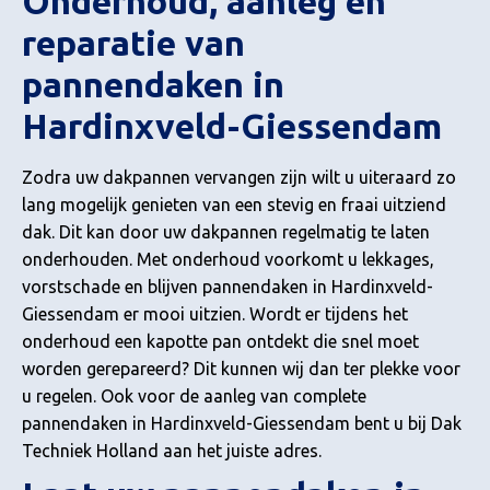
Onderhoud, aanleg en
reparatie van
pannendaken in
Hardinxveld-Giessendam
Zodra uw dakpannen vervangen zijn wilt u uiteraard zo
lang mogelijk genieten van een stevig en fraai uitziend
dak. Dit kan door uw dakpannen regelmatig te laten
onderhouden. Met onderhoud voorkomt u lekkages,
vorstschade en blijven pannendaken in Hardinxveld-
Giessendam er mooi uitzien. Wordt er tijdens het
onderhoud een kapotte pan ontdekt die snel moet
worden gerepareerd? Dit kunnen wij dan ter plekke voor
u regelen. Ook voor de aanleg van complete
pannendaken in Hardinxveld-Giessendam bent u bij Dak
Techniek Holland aan het juiste adres.