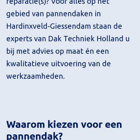
reparatie(s)? Voor alles op het
gebied van pannendaken in
Hardinxveld-Giessendam staan de
experts van Dak Techniek Holland u
bij met advies op maat én een
kwalitatieve uitvoering van de
werkzaamheden.
Waarom kiezen voor een
pannendak?