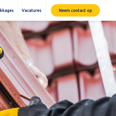
ekkages
Vacatures
Neem contact op