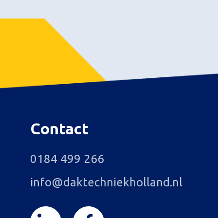
Contact
0184 499 266
info@daktechniekholland.nl