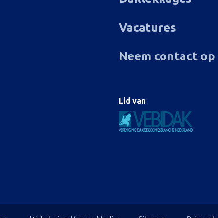
Vacatures
Neem contact op
Lid van