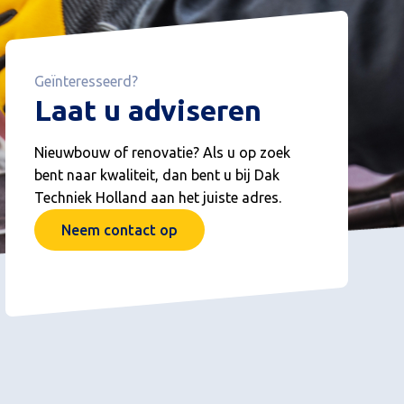
Geïnteresseerd?
Laat u adviseren
Nieuwbouw of renovatie? Als u op zoek
bent naar kwaliteit, dan bent u bij Dak
Techniek Holland aan het juiste adres.
Neem contact op