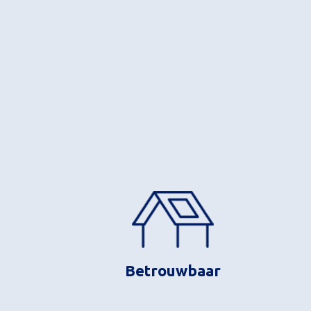
Betrouwbaar