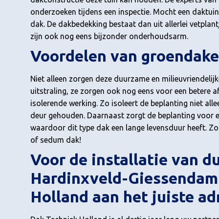
onderzoeken tijdens een inspectie. Mocht een daktuin
dak. De dakbedekking bestaat dan uit allerlei vetplant
zijn ook nog eens bijzonder onderhoudsarm.
Voordelen van groendak
Niet alleen zorgen deze duurzame en milieuvriendelij
uitstraling, ze zorgen ook nog eens voor een betere 
isolerende werking. Zo isoleert de beplanting niet al
deur gehouden. Daarnaast zorgt de beplanting voor 
waardoor dit type dak een lange levensduur heeft. Zo
of sedum dak!
Voor de installatie van 
Hardinxveld-Giessendam 
Holland aan het juiste ad