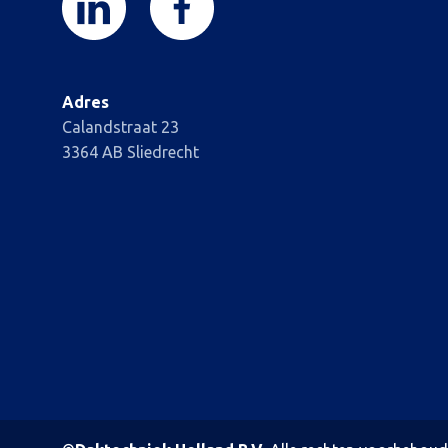
Adres
Calandstraat 23
3364 AB Sliedrecht