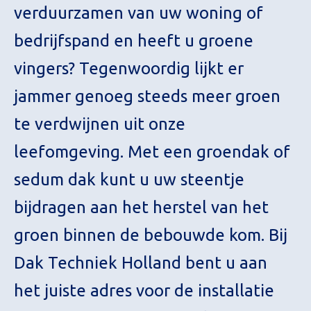
verduurzamen van uw woning of
bedrijfspand en heeft u groene
vingers? Tegenwoordig lijkt er
jammer genoeg steeds meer groen
te verdwijnen uit onze
leefomgeving. Met een groendak of
sedum dak kunt u uw steentje
bijdragen aan het herstel van het
groen binnen de bebouwde kom. Bij
Dak Techniek Holland bent u aan
het juiste adres voor de installatie