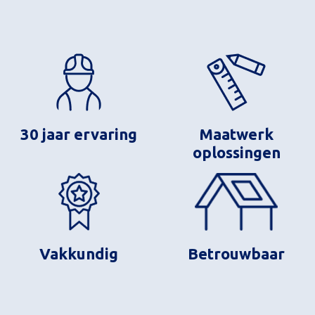
30 jaar ervaring
Maatwerk
oplossingen
Vakkundig
Betrouwbaar