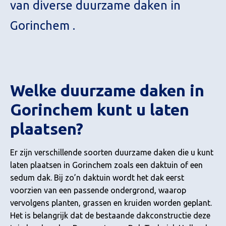
van diverse duurzame daken in
Gorinchem .
Welke duurzame daken in
Gorinchem kunt u laten
plaatsen?
Er zijn verschillende soorten duurzame daken die u kunt
laten plaatsen in Gorinchem zoals een daktuin of een
sedum dak. Bij zo’n daktuin wordt het dak eerst
voorzien van een passende ondergrond, waarop
vervolgens planten, grassen en kruiden worden geplant.
Het is belangrijk dat de bestaande dakconstructie deze