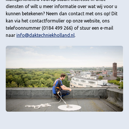
diensten of wilt u meer informatie over wat wij voor u
kunnen betekenen? Neem dan contact met ons op! Dit
kan via het contactformulier op onze website, ons
telefoonnummer (0184 499 266) of stuur een e-mail
naar
info@daktechniekholland.nl
.