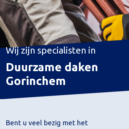
Wij zijn specialisten in
Duurzame daken
Gorinchem
Bent u veel bezig met het