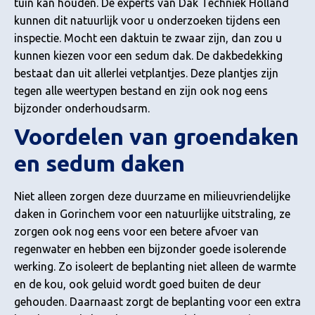
tuin kan houden. De experts van Dak Techniek Holland
kunnen dit natuurlijk voor u onderzoeken tijdens een
inspectie. Mocht een daktuin te zwaar zijn, dan zou u
kunnen kiezen voor een sedum dak. De dakbedekking
bestaat dan uit allerlei vetplantjes. Deze plantjes zijn
tegen alle weertypen bestand en zijn ook nog eens
bijzonder onderhoudsarm.
Voordelen van groendaken
en sedum daken
Niet alleen zorgen deze duurzame en milieuvriendelijke
daken in Gorinchem voor een natuurlijke uitstraling, ze
zorgen ook nog eens voor een betere afvoer van
regenwater en hebben een bijzonder goede isolerende
werking. Zo isoleert de beplanting niet alleen de warmte
en de kou, ook geluid wordt goed buiten de deur
gehouden. Daarnaast zorgt de beplanting voor een extra