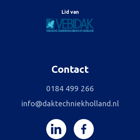
Lid van
Contact
0184 499 266
info@daktechniekholland.nl