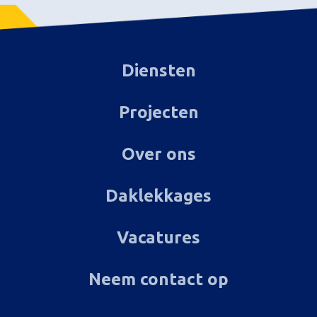
Diensten
Projecten
Over ons
Daklekkages
Vacatures
Neem contact op