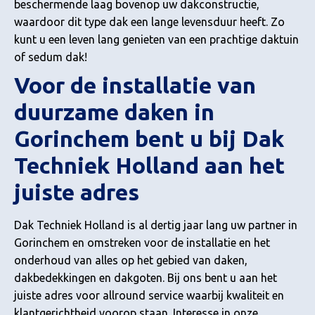
beschermende laag bovenop uw dakconstructie,
waardoor dit type dak een lange levensduur heeft. Zo
kunt u een leven lang genieten van een prachtige daktuin
of sedum dak!
Voor de installatie van
duurzame daken in
Gorinchem bent u bij Dak
Techniek Holland aan het
juiste adres
Dak Techniek Holland is al dertig jaar lang uw partner in
Gorinchem en omstreken voor de installatie en het
onderhoud van alles op het gebied van daken,
dakbedekkingen en dakgoten. Bij ons bent u aan het
juiste adres voor allround service waarbij kwaliteit en
klantgerichtheid voorop staan. Interesse in onze