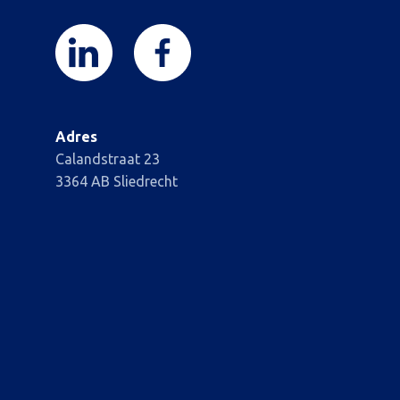
Adres
Calandstraat 23
3364 AB Sliedrecht