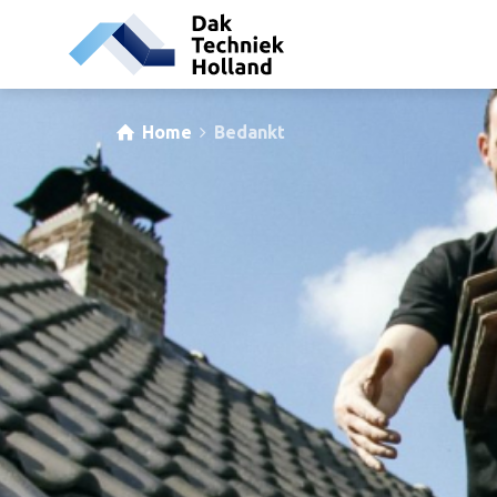
Home
Bedankt