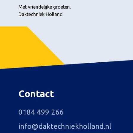
Met vriendelijke groeten,
Daktechniek Holland
Contact
0184 499 266
info@daktechniekholland.nl