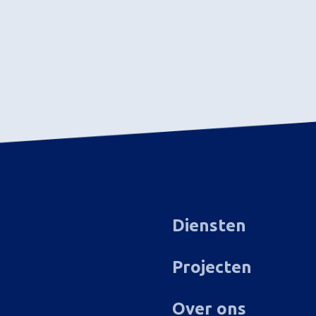
Diensten
Projecten
Over ons