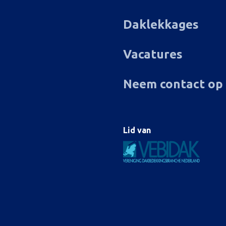
Daklekkages
Vacatures
Neem contact op
Lid van